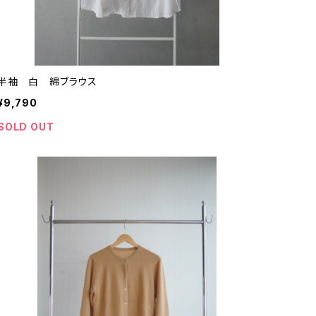
半袖 白 綿ブラウス
¥9,790
SOLD OUT