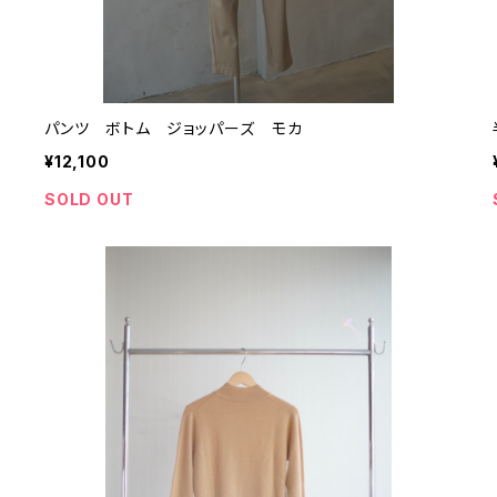
パンツ ボトム ジョッパーズ モカ
¥12,100
SOLD OUT