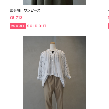
五分袖 ワンピース
¥8,712
SOLD OUT
20%OFF