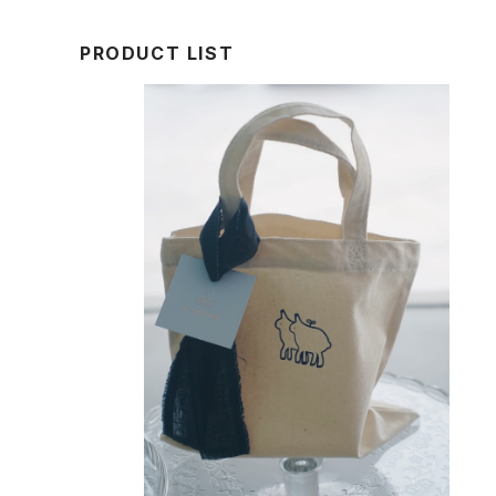
PRODUCT LIST