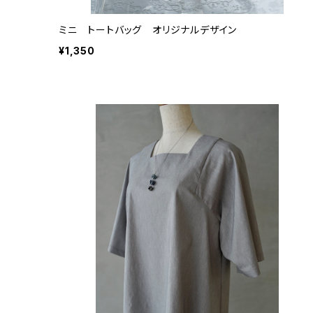
ミニ トートバッグ オリジナルデザイン
¥1,350