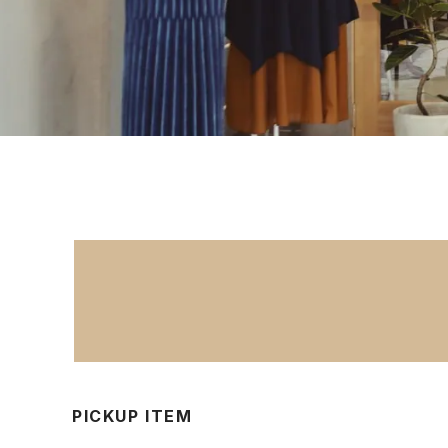
PICKUP ITEM