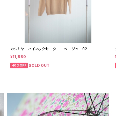
カシミヤ ハイネックセーター ベージュ 02
¥11,880
SOLD OUT
40%OFF