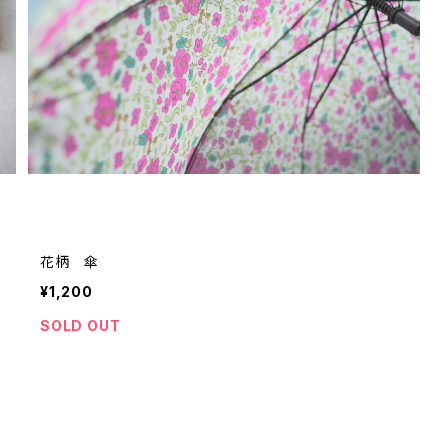
花柄 傘
¥1,200
SOLD OUT